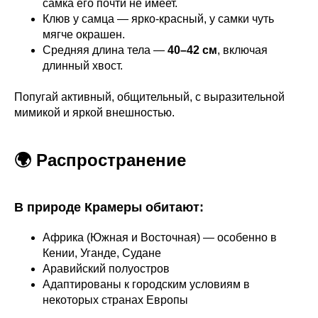
самка его почти не имеет.
Клюв у самца — ярко-красный, у самки чуть
мягче окрашен.
Средняя длина тела —
40–42 см
, включая
длинный хвост.
Попугай активный, общительный, с выразительной
мимикой и яркой внешностью.
🌍 Распространение
В природе Крамеры обитают:
Африка (Южная и Восточная) — особенно в
Кении, Уганде, Судане
Аравийский полуостров
Адаптированы к городским условиям в
некоторых странах Европы