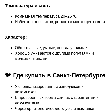
Температура и свет:
Комнатная температура 20–25 °C
Избегать сквозняков, резкого и мигающего света
Характер:
Общительные, умные, иногда упрямые
Хорошо уживаются с другими попугаями и
мелкими птицами
🐦 Где купить в Санкт-Петербурге
У специализированных заводчиков и
питомников
В проверенных зоомагазинах с гарантиями и
документами
Через орнитологические клубы и выставки