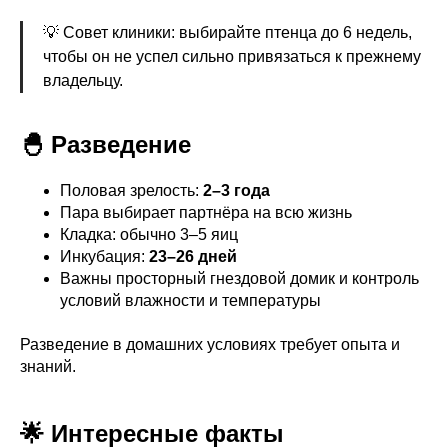
💡 Совет клиники: выбирайте птенца до 6 недель,
чтобы он не успел сильно привязаться к прежнему
владельцу.
🐣 Разведение
Половая зрелость:
2–3 года
Пара выбирает партнёра на всю жизнь
Кладка: обычно 3–5 яиц
Инкубация:
23–26 дней
Важны просторный гнездовой домик и контроль
условий влажности и температуры
Разведение в домашних условиях требует опыта и
знаний.
🌟 Интересные факты