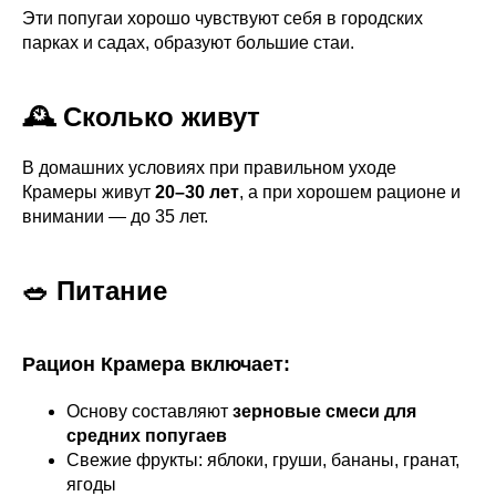
Эти попугаи хорошо чувствуют себя в городских
парках и садах, образуют большие стаи.
🕰️ Сколько живут
В домашних условиях при правильном уходе
Крамеры живут
20–30 лет
, а при хорошем рационе и
внимании — до 35 лет.
🥗 Питание
Рацион Крамера включает:
Основу составляют
зерновые смеси для
средних попугаев
Свежие фрукты: яблоки, груши, бананы, гранат,
ягоды