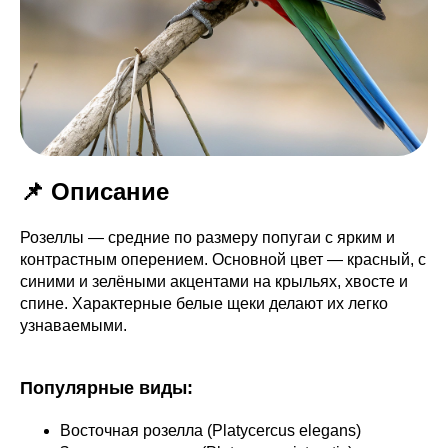
📌 Описание
Розеллы — средние по размеру попугаи с ярким и
контрастным оперением. Основной цвет — красный, с
синими и зелёными акцентами на крыльях, хвосте и
спине. Характерные белые щеки делают их легко
узнаваемыми.
Популярные виды:
Восточная розелла (Platycercus elegans)