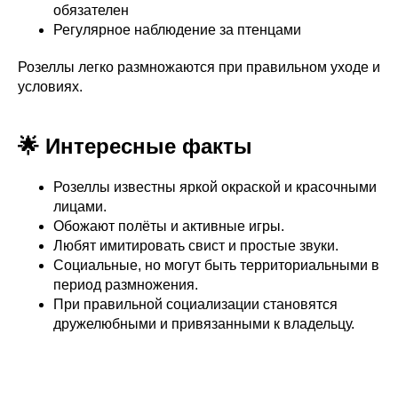
обязателен
Регулярное наблюдение за птенцами
Розеллы легко размножаются при правильном уходе и
условиях.
🌟 Интересные факты
Розеллы известны яркой окраской и красочными
лицами.
Обожают полёты и активные игры.
Любят имитировать свист и простые звуки.
Социальные, но могут быть территориальными в
период размножения.
При правильной социализации становятся
дружелюбными и привязанными к владельцу.