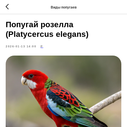
Виды попугаев
Попугай розелла
(Platycercus elegans)
2026-01-13 14:00
Р