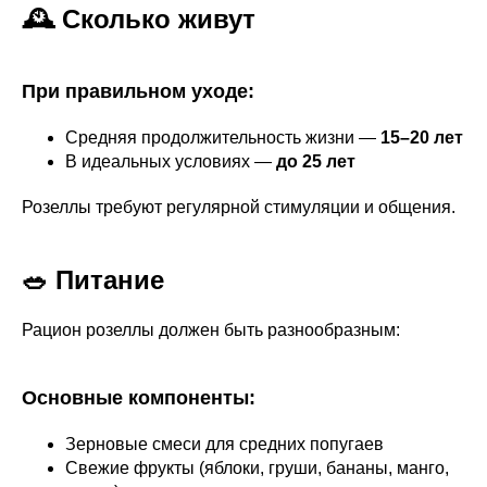
🕰️ Сколько живут
При правильном уходе:
Средняя продолжительность жизни —
15–20 лет
В идеальных условиях —
до 25 лет
Розеллы требуют регулярной стимуляции и общения.
🥗 Питание
Рацион розеллы должен быть разнообразным:
Основные компоненты:
Зерновые смеси для средних попугаев
Свежие фрукты (яблоки, груши, бананы, манго,