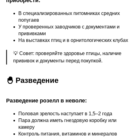
приобрести:
В специализированных питомниках средних
попугаев
У проверенных заводчиков с документами и
прививками
На выставках птиц и в орнитологических клубах
💡 Совет: проверяйте здоровье птицы, наличие
прививок и документы перед покупкой.
🐣 Разведение
Разведение розелл в неволе:
Половая зрелость наступает в 1,5–2 года
Пара должна иметь гнездовую коробку или
камеру
Контроль питания, витаминов и минералов