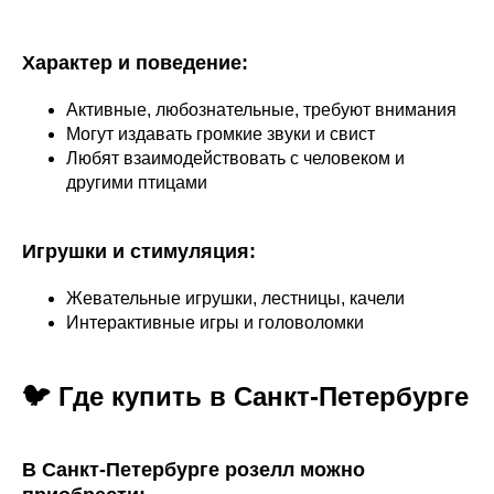
Характер и поведение:
Активные, любознательные, требуют внимания
Могут издавать громкие звуки и свист
Любят взаимодействовать с человеком и
другими птицами
Игрушки и стимуляция:
Жевательные игрушки, лестницы, качели
Интерактивные игры и головоломки
🐦 Где купить в Санкт-Петербурге
В Санкт-Петербурге розелл можно