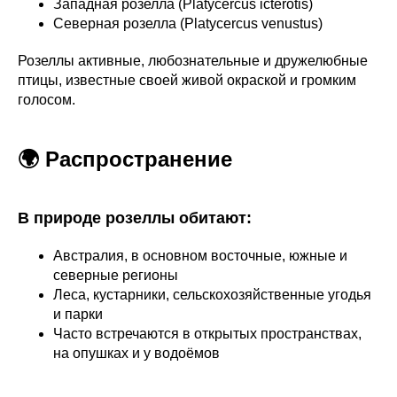
Западная розелла (Platycercus icterotis)
Северная розелла (Platycercus venustus)
Розеллы активные, любознательные и дружелюбные
птицы, известные своей живой окраской и громким
голосом.
🌍 Распространение
В природе розеллы обитают:
Австралия, в основном восточные, южные и
северные регионы
Леса, кустарники, сельскохозяйственные угодья
и парки
Часто встречаются в открытых пространствах,
на опушках и у водоёмов