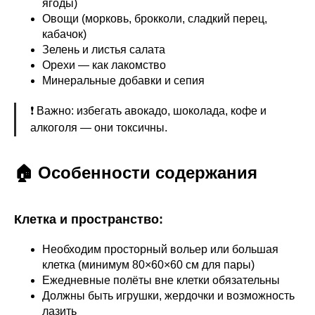
ягоды)
Овощи (морковь, брокколи, сладкий перец,
кабачок)
Зелень и листья салата
Орехи — как лакомство
Минеральные добавки и сепия
❗ Важно: избегать авокадо, шоколада, кофе и
алкоголя — они токсичны.
🏠 Особенности содержания
Клетка и пространство:
Необходим просторный вольер или большая
клетка (минимум 80×60×60 см для пары)
Ежедневные полёты вне клетки обязательны
Должны быть игрушки, жердочки и возможность
лазить