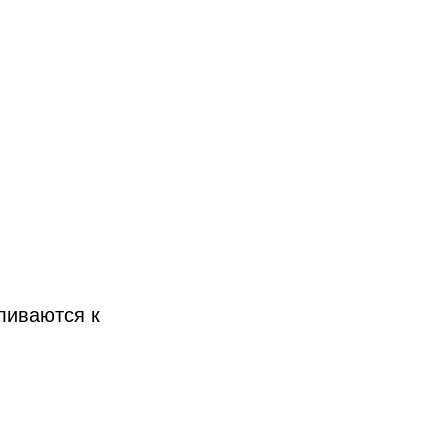
ливаются к