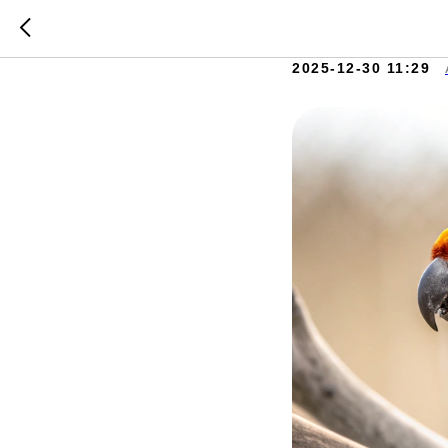
Аратинго
2025-12-30 11:29