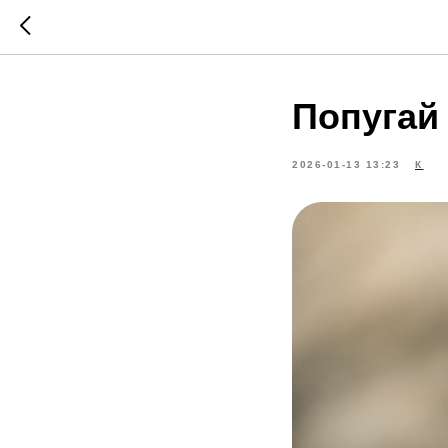
Попугай 
2026-01-13 13:23
К