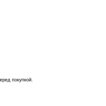
еред покупкой.